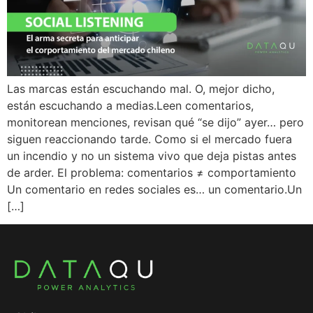
Las marcas están escuchando mal. O, mejor dicho,
están escuchando a medias.Leen comentarios,
monitorean menciones, revisan qué “se dijo” ayer… pero
siguen reaccionando tarde. Como si el mercado fuera
un incendio y no un sistema vivo que deja pistas antes
de arder. El problema: comentarios ≠ comportamiento
Un comentario en redes sociales es… un comentario.Un
[…]