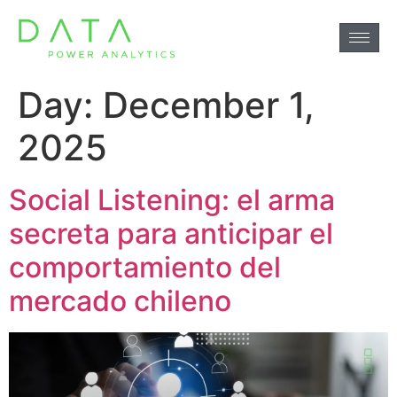
Day:
December 1,
2025
Social Listening: el arma
secreta para anticipar el
comportamiento del
mercado chileno