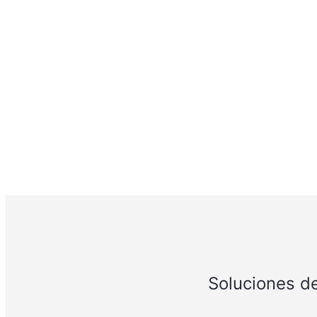
Soluciones de