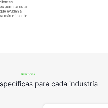
clientes
os permite estar
 que ayudan a
ra más eficiente
Beneficios
specíficas para cada industria