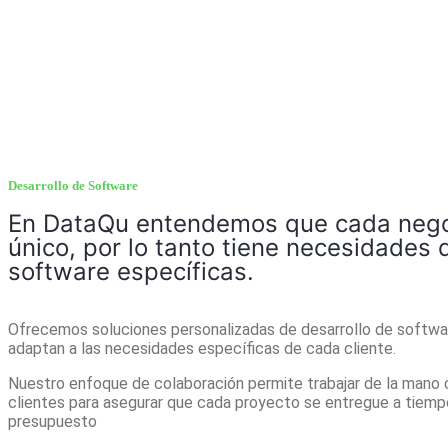
Desarrollo de Software
En DataQu entendemos que cada nego
único, por lo tanto tiene necesidades 
software específicas.
Ofrecemos soluciones personalizadas de desarrollo de softwa
adaptan a las necesidades específicas de cada cliente.
Nuestro enfoque de colaboración permite trabajar de la mano 
clientes para asegurar que cada proyecto se entregue a tiemp
presupuesto