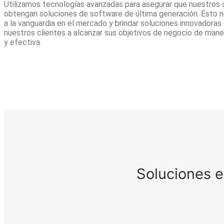
Utilizamos tecnologías avanzadas para asegurar que nuestros 
obtengan soluciones de software de última generación. Esto n
a la vanguardia en el mercado y brindar soluciones innovadoras
nuestros clientes a alcanzar sus objetivos de negocio de mane
y efectiva.
Soluciones e