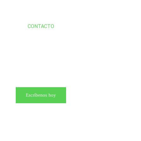
CONTACTO
Escríbenos hoy