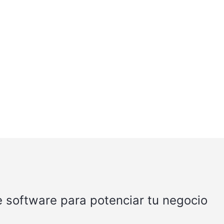
 software para potenciar tu negocio