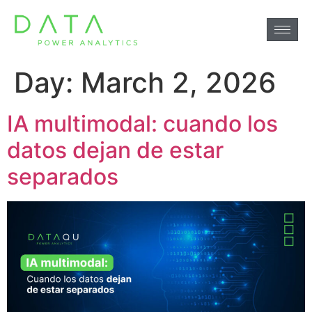
Day:
March 2, 2026
IA multimodal: cuando los
datos dejan de estar
separados