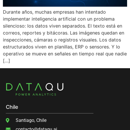
Durante años, muchas empresas han intentado
implementar inteligencia artificial con un problema
silencioso: los datos viven separados. El texto está en
correos, reportes y bitácoras. Las imágenes quedan en
inspecciones, cámaras o registros visuales. Los datos
estructurados viven en planillas, ERP o sensores. Y lo
operativo se mueve en señales en tiempo real que nadie
[…]
Chile
Santiago, Chile
contacto@dataqu.ai