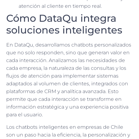
atención al cliente en tiempo real.
Cómo DataQu integra
soluciones inteligentes
En DataQu, desarrollamos chatbots personalizados
que no solo responden, sino que generan valor en
cada interacción. Analizamos las necesidades de
cada empresa, la naturaleza de las consultas y los
flujos de atención para implementar sistemas
adaptados al volumen de clientes, integrados con
plataformas de CRM y analítica avanzada. Esto
permite que cada interacción se transforme en
información estratégica y una experiencia positiva
para el usuario.
Los chatbots inteligentes en empresas de Chile
son un paso hacia la eficiencia, la personalización y