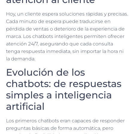
Hoy, un cliente espera soluciones rápidas y precisas.
Cada minuto de espera puede traducirse en
pérdida de ventas o deterioro de la experiencia de
marca. Los chatbots inteligentes permiten ofrecer
atención 24/7, asegurando que cada consulta
tenga respuesta inmediata, sin importar la hora ni
la demanda.
Evolución de los
chatbots: de respuestas
simples a inteligencia
artificial
Los primeros chatbots eran capaces de responder
preguntas básicas de forma automática, pero