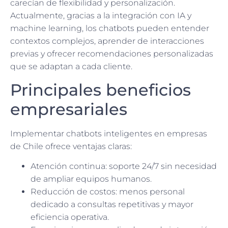
carecían de flexibilidad y personalización.
Actualmente, gracias a la integración con IA y
machine learning, los chatbots pueden entender
contextos complejos, aprender de interacciones
previas y ofrecer recomendaciones personalizadas
que se adaptan a cada cliente.
Principales beneficios
empresariales
Implementar chatbots inteligentes en empresas
de Chile ofrece ventajas claras:
Atención continua: soporte 24/7 sin necesidad
de ampliar equipos humanos.
Reducción de costos: menos personal
dedicado a consultas repetitivas y mayor
eficiencia operativa.