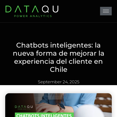
Chatbots inteligentes: la
nueva forma de mejorar la
experiencia del cliente en
Chile
September 24, 2025