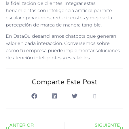
la fidelización de clientes. Integrar estas
herramientas con inteligencia artificial permite
escalar operaciones, reducir costos y mejorar la
percepción de marca de manera tangible.
En DataQu desarrollamos chatbots que generan
valor en cada interacción. Conversemos sobre
cómo tu empresa puede implementar soluciones
de atención inteligentes y escalables.
Comparte Este Post
ANTERIOR
SIGUIENTE