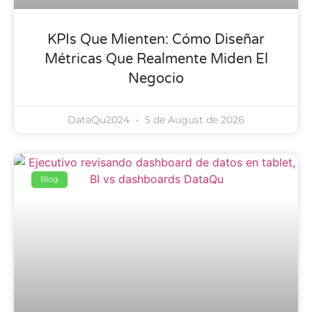
KPIs Que Mienten: Cómo Diseñar
Métricas Que Realmente Miden El
Negocio
DataQu2024
5 de August de 2026
Blog