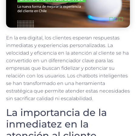
En la era digital, los clientes esperan respuestas
inmediatas y experiencias personalizadas. La
velocidad y eficiencia en la atención al cliente se ha
convertido en un diferenciador clave para las
empresas que buscan fidelizar y potenciar su
relación con los usuarios. Los chatbots inteligentes
se han transformado en una herramienta
estratégica que permite atender estas necesidades
sin sacrificar calidad ni escalabilidad.
La importancia de la
inmediatez en la
atención al cliente