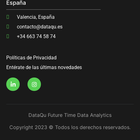
España
Valencia, España
contacto@dataqu.es
+34 663 74 58 74
Políticas de Privacidad
Entérate de las últimas novedades
DataQu Future Time Data Analytics
Copyright 2023 © Todos los derechos reservados.