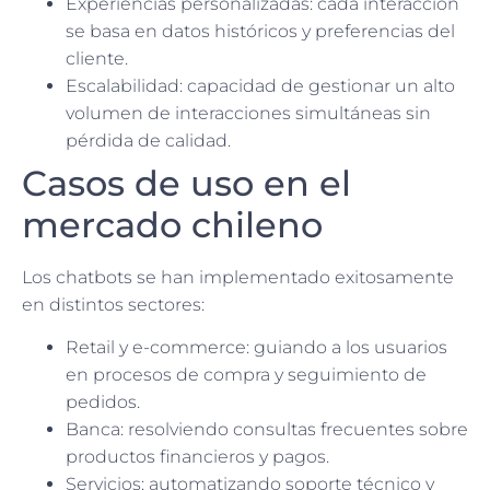
Experiencias personalizadas: cada interacción
se basa en datos históricos y preferencias del
cliente.
Escalabilidad: capacidad de gestionar un alto
volumen de interacciones simultáneas sin
pérdida de calidad.
Casos de uso en el
mercado chileno
Los chatbots se han implementado exitosamente
en distintos sectores:
Retail y e-commerce: guiando a los usuarios
en procesos de compra y seguimiento de
pedidos.
Banca: resolviendo consultas frecuentes sobre
productos financieros y pagos.
Servicios: automatizando soporte técnico y