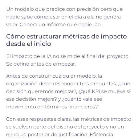
Un modelo que predice con precisión pero que
nadie sabe cómo usar en el día a día no genera
valor. Genera un informe que nadie lee.
Cómo estructurar métricas de impacto
desde el inicio
El impacto de la IA no se mide al final del proyecto.
Se define antes de empezar.
Antes de construir cualquier modelo, la
organización debe responder tres preguntas: ¿qué
decisión queremos mejorar?, ¿qué KPI se mueve si
esa decisión mejora? y ¿cuánto vale ese
movimiento en términos financieros?
Con esas respuestas claras, las métricas de impacto
se vuelven parte del diseño del proyecto y no un
ejercicio posterior de justificación. Eficiencia