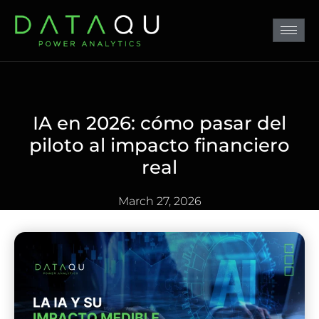
IA en 2026: cómo pasar del
piloto al impacto financiero
real
March 27, 2026