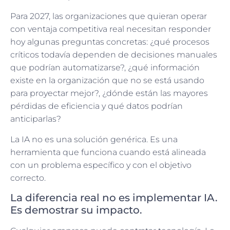
Para 2027, las organizaciones que quieran operar
con ventaja competitiva real necesitan responder
hoy algunas preguntas concretas: ¿qué procesos
críticos todavía dependen de decisiones manuales
que podrían automatizarse?, ¿qué información
existe en la organización que no se está usando
para proyectar mejor?, ¿dónde están las mayores
pérdidas de eficiencia y qué datos podrían
anticiparlas?
La IA no es una solución genérica. Es una
herramienta que funciona cuando está alineada
con un problema específico y con el objetivo
correcto.
La diferencia real no es implementar IA.
Es demostrar su impacto.