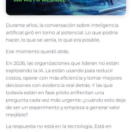
Durante años, la conversación sobre inteligencia
artificial giró en torno al potencial. Lo que podría
hacer, lo que se venía, lo que era posible.
Ese momento quedó atrás.
En 2026, las organizaciones que lideran no están
explorando la IA. La están usando para reducir
costos, operar con más eficiencia y tomar mejores
decisiones con evidencia real detrás. Y las que
todavía están en fase piloto enfrentan una
pregunta cada vez más urgente: ¿cuándo esto deja
de ser un experimento y empieza a generar valor
medible?
La respuesta no está en la tecnología. Está en