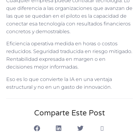
Cualquier empresa puede contratar tecnología. Lo
que diferencia a las organizaciones que avanzan de
las que se quedan en el piloto es la capacidad de
conectar esa tecnología con resultados financieros
concretos y demostrables.
Eficiencia operativa medida en horas o costos
reducidos. Seguridad traducida en riesgo mitigado.
Rentabilidad expresada en margen o en
decisiones mejor informadas.
Eso es lo que convierte la IA en una ventaja
estructural y no en un gasto de innovación.
Comparte Este Post