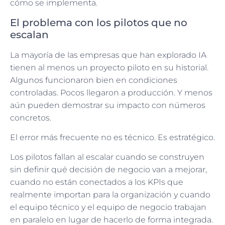
cómo se implementa.
El problema con los pilotos que no
escalan
La mayoría de las empresas que han explorado IA
tienen al menos un proyecto piloto en su historial.
Algunos funcionaron bien en condiciones
controladas. Pocos llegaron a producción. Y menos
aún pueden demostrar su impacto con números
concretos.
El error más frecuente no es técnico. Es estratégico.
Los pilotos fallan al escalar cuando se construyen
sin definir qué decisión de negocio van a mejorar,
cuando no están conectados a los KPIs que
realmente importan para la organización y cuando
el equipo técnico y el equipo de negocio trabajan
en paralelo en lugar de hacerlo de forma integrada.