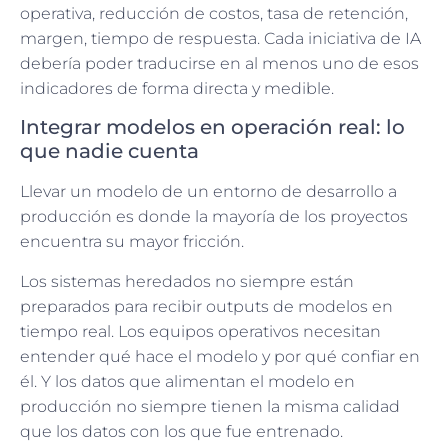
operativa, reducción de costos, tasa de retención,
margen, tiempo de respuesta. Cada iniciativa de IA
debería poder traducirse en al menos uno de esos
indicadores de forma directa y medible.
Integrar modelos en operación real: lo
que nadie cuenta
Llevar un modelo de un entorno de desarrollo a
producción es donde la mayoría de los proyectos
encuentra su mayor fricción.
Los sistemas heredados no siempre están
preparados para recibir outputs de modelos en
tiempo real. Los equipos operativos necesitan
entender qué hace el modelo y por qué confiar en
él. Y los datos que alimentan el modelo en
producción no siempre tienen la misma calidad
que los datos con los que fue entrenado.