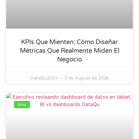
KPIs Que Mienten: Cómo Diseñar
Métricas Que Realmente Miden El
Negocio
DataQu2024
5 de August de 2026
Blog