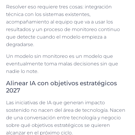
Resolver eso requiere tres cosas: integración
técnica con los sistemas existentes,
acompañamiento al equipo que va a usar los
resultados y un proceso de monitoreo continuo
que detecte cuando el modelo empieza a
degradarse.
Un modelo sin monitoreo es un modelo que
eventualmente toma malas decisiones sin que
nadie lo note.
Alinear IA con objetivos estratégicos
2027
Las iniciativas de IA que generan impacto
sostenido no nacen del área de tecnología. Nacen
de una conversación entre tecnología y negocio
sobre qué objetivos estratégicos se quieren
alcanzar en el próximo ciclo.