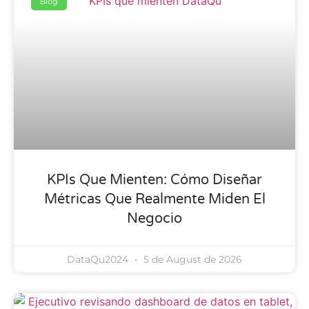
Blog
KPIs Que Mienten: Cómo Diseñar
Métricas Que Realmente Miden El
Negocio
DataQu2024
5 de August de 2026