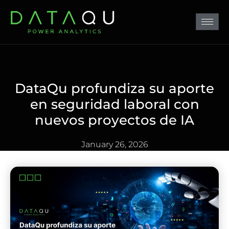
DataQu profundiza su aporte
en seguridad laboral con
nuevos proyectos de IA
January 26, 2026