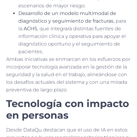
escenarios de mayor riesgo.
Desarrollo de un modelo multimodal de
diagnóstico y seguimiento de fracturas
, para
la
ACHS
, que integrará distintas fuentes de
información clínica y operativa para apoyar el
diagnóstico oportuno y el seguimiento de
pacientes.
Ambas iniciativas se enmarcan en los esfuerzos por
incorporar tecnología avanzada en la gestión de la
seguridad y la salud en el trabajo, alineándose con
los desafíos actuales del sistema y con una mirada
preventiva de largo plazo.
Tecnología con impacto
en personas
Desde DataQu destacan que el uso de IA en estos