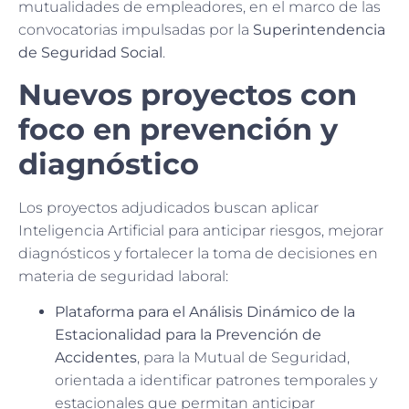
mutualidades de empleadores, en el marco de las
convocatorias impulsadas por la
Superintendencia
de Seguridad Social
.
Nuevos proyectos con
foco en prevención y
diagnóstico
Los proyectos adjudicados buscan aplicar
Inteligencia Artificial para anticipar riesgos, mejorar
diagnósticos y fortalecer la toma de decisiones en
materia de seguridad laboral:
Plataforma para el Análisis Dinámico de la
Estacionalidad para la Prevención de
Accidentes
, para la Mutual de Seguridad,
orientada a identificar patrones temporales y
estacionales que permitan anticipar