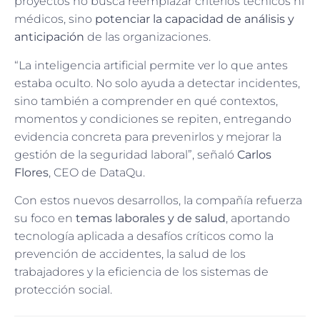
proyectos no busca reemplazar criterios técnicos ni
médicos, sino
potenciar la capacidad de análisis y
anticipación
de las organizaciones.
“La inteligencia artificial permite ver lo que antes
estaba oculto. No solo ayuda a detectar incidentes,
sino también a comprender en qué contextos,
momentos y condiciones se repiten, entregando
evidencia concreta para prevenirlos y mejorar la
gestión de la seguridad laboral”, señaló
Carlos
Flores
, CEO de DataQu.
Con estos nuevos desarrollos, la compañía refuerza
su foco en
temas laborales y de salud
, aportando
tecnología aplicada a desafíos críticos como la
prevención de accidentes, la salud de los
trabajadores y la eficiencia de los sistemas de
protección social.