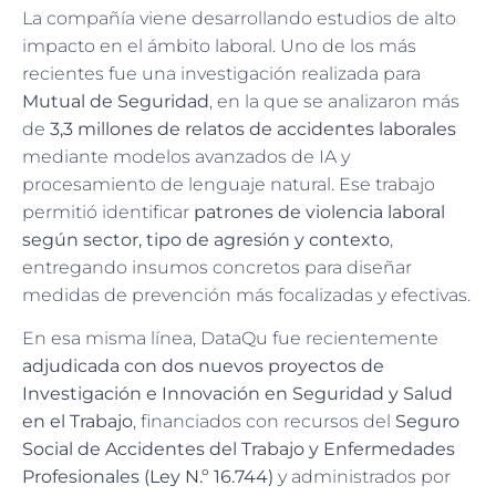
La compañía viene desarrollando estudios de alto
impacto en el ámbito laboral. Uno de los más
recientes fue una investigación realizada para
Mutual de Seguridad
, en la que se analizaron más
de
3,3 millones de relatos de accidentes laborales
mediante modelos avanzados de IA y
procesamiento de lenguaje natural. Ese trabajo
permitió identificar
patrones de violencia laboral
según sector, tipo de agresión y contexto
,
entregando insumos concretos para diseñar
medidas de prevención más focalizadas y efectivas.
En esa misma línea, DataQu fue recientemente
adjudicada con dos nuevos proyectos de
Investigación e Innovación en Seguridad y Salud
en el Trabajo
, financiados con recursos del
Seguro
Social de Accidentes del Trabajo y Enfermedades
Profesionales (Ley N.º 16.744)
y administrados por