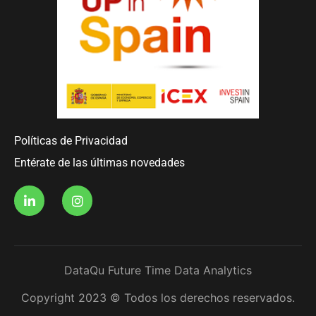
Políticas de Privacidad
Entérate de las últimas novedades
DataQu Future Time Data Analytics
Copyright 2023 © Todos los derechos reservados.