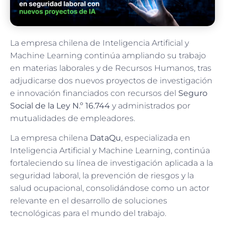
La empresa chilena de Inteligencia Artificial y
Machine Learning continúa ampliando su trabajo
en materias laborales y de Recursos Humanos, tras
adjudicarse dos nuevos proyectos de investigación
e innovación financiados con recursos del
Seguro
Social de la Ley N.º 16.744
y administrados por
mutualidades de empleadores.
La empresa chilena
DataQu
, especializada en
Inteligencia Artificial y Machine Learning, continúa
fortaleciendo su línea de investigación aplicada a la
seguridad laboral, la prevención de riesgos y la
salud ocupacional, consolidándose como un actor
relevante en el desarrollo de soluciones
tecnológicas para el mundo del trabajo.