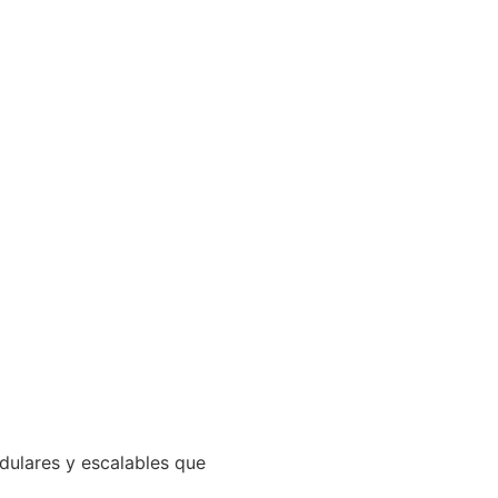
odulares y escalables que