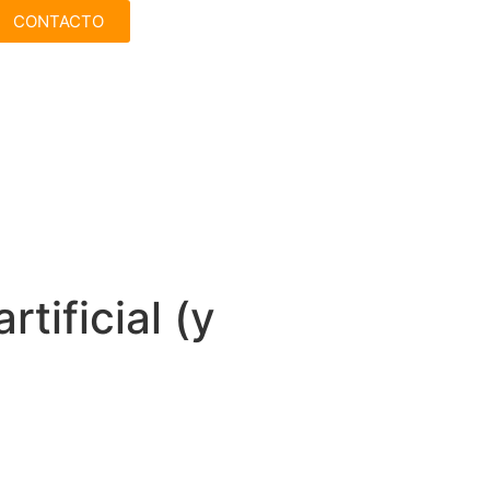
CONTACTO
tificial (y