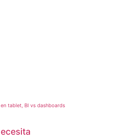
necesita