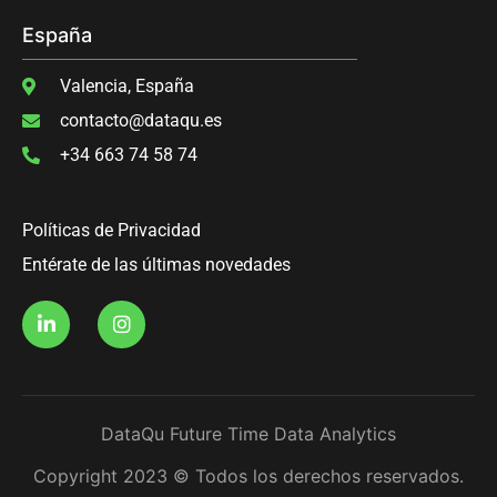
España
Valencia, España
contacto@dataqu.es
+34 663 74 58 74
Políticas de Privacidad
Entérate de las últimas novedades
DataQu Future Time Data Analytics
Copyright 2023 © Todos los derechos reservados.