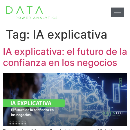
Tag:
IA explicativa
IA explicativa: el futuro de la
confianza en los negocios