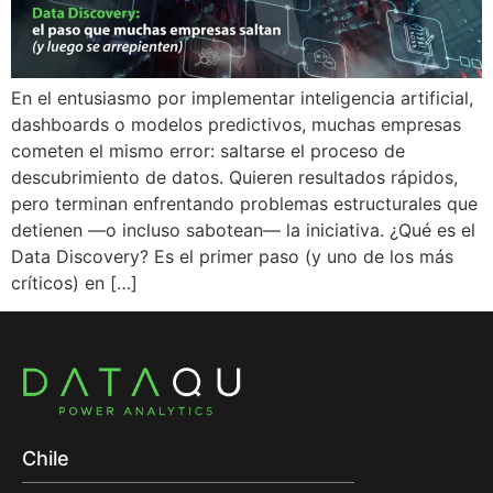
En el entusiasmo por implementar inteligencia artificial,
dashboards o modelos predictivos, muchas empresas
cometen el mismo error: saltarse el proceso de
descubrimiento de datos. Quieren resultados rápidos,
pero terminan enfrentando problemas estructurales que
detienen —o incluso sabotean— la iniciativa. ¿Qué es el
Data Discovery? Es el primer paso (y uno de los más
críticos) en […]
Chile